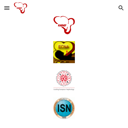
Skip to main content
Skip to navigation