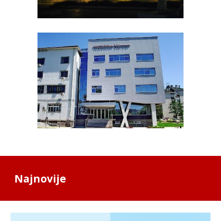
Najnovije