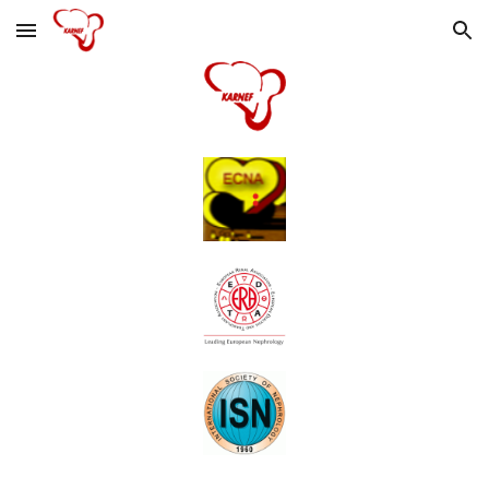
Skip to main content
Skip to navigation